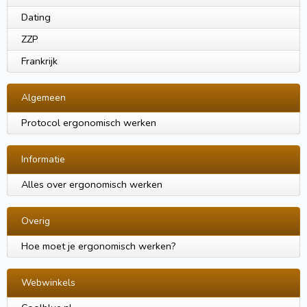
Dating
ZZP
Frankrijk
Algemeen
Protocol ergonomisch werken
Informatie
Alles over ergonomisch werken
Overig
Hoe moet je ergonomisch werken?
Webwinkels