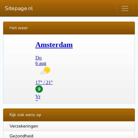
Sitepage.nl
Het weer
Kijk ook eens op
Verzekeringen
Gezondheid